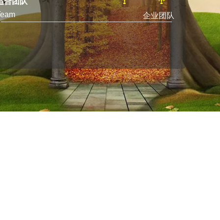
适合团队
Team
企业团队